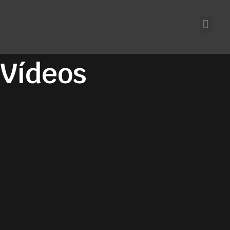
Vídeos