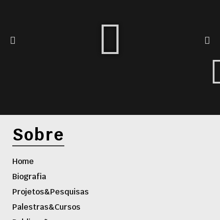
Sobre
Home
Biografia
Projetos&Pesquisas
Palestras&Cursos