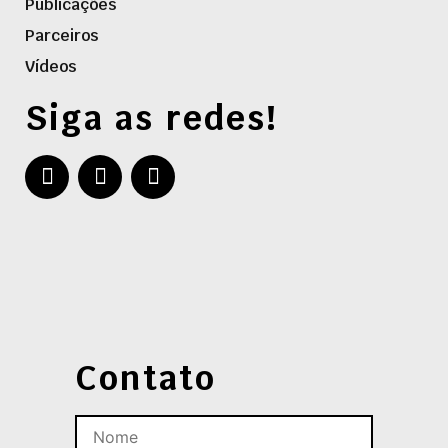
Publicações
Parceiros
Vídeos
Siga as redes!
Contato